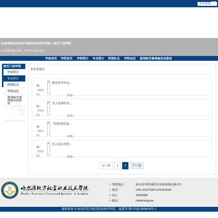
欢迎来到哈尔滨北方航空职业技