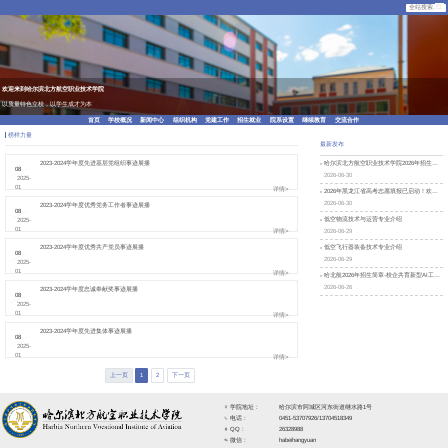
欢迎来到哈尔滨北方航空职业技