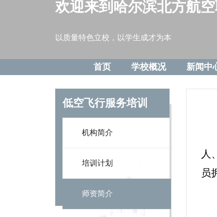
欢迎来到哈尔滨北方航空
以质量特色立校，以学生成才为本
首页
学校概况
新闻中
低空飞行服务培训
机构简介
人
培训计划
员
师资简介