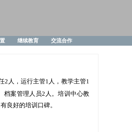
置
继续教育
交流合作
任2人，运行主管1人，教学主管1
、档案管理人员2人。
培训中心教
拥有良好的培训口碑。