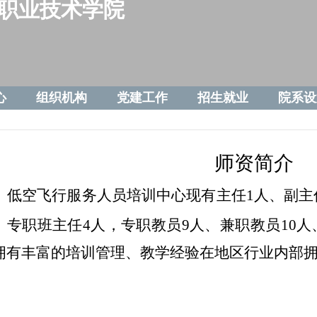
职业技术学院
心
组织机构
党建工作
招生就业
院系设
师资简介
低空飞行服务人员培训中心现有主任1人、副主
、专职班主任4人，专职教员9人、兼职教员10人
拥有丰富的培训管理、教学经验在地区行业内部