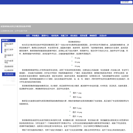
欢迎来到哈尔滨北方航空职业技