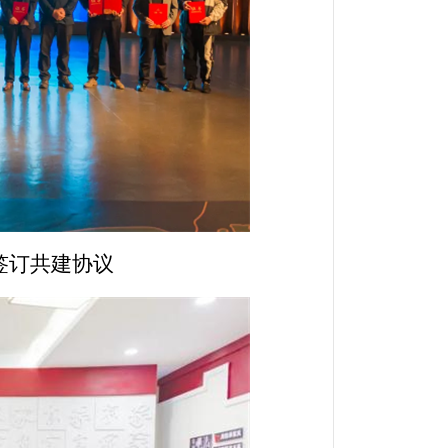
签订共建协议