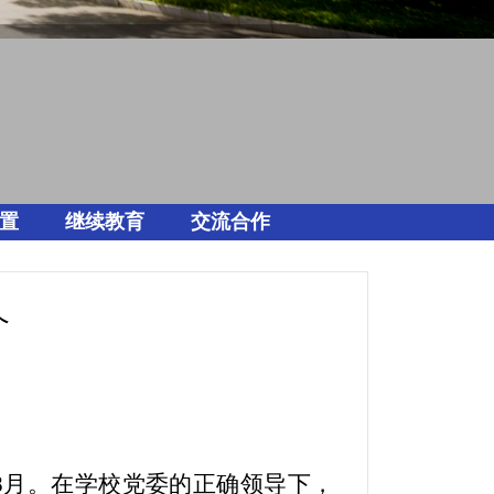
置
继续教育
交流合作
介
2年8月。在学校党委的正确领导下，