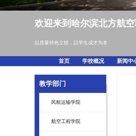
欢迎来到哈尔滨北方航空
以质量特色立校，以学生成才为本
首页
学校概况
新闻中
教学部门
民航运输学院
航空工程学院