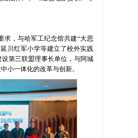
要求，
与哈军工纪念馆共建“大思
何延川红军小学等建立了校外实践
建设第三联盟理事长单位，与阿城
大中小一体化的改革与创新。