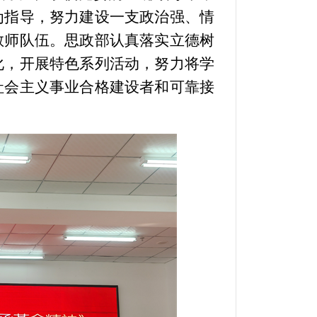
为指导，努力建设一支政治强、情
教师队伍。思政部认真落实立德树
化，开展特色系列活动，努力将学
社会主义事业合格建设者和可靠接