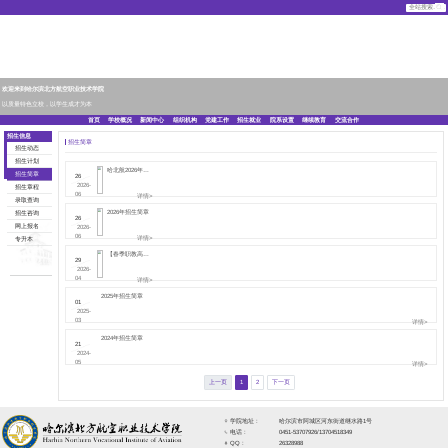
欢迎来到哈尔滨北方航空职业技