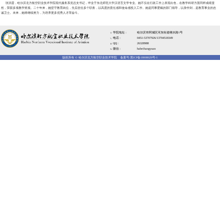
以质量特色立校，以学生成才为
2024年哈尔滨北方航空职