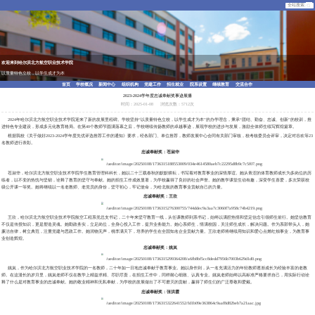
欢迎来到哈尔滨北方航空职业技