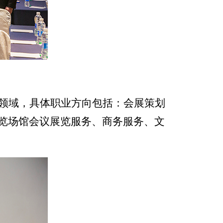
领域，具体职业方向包括：会展策划
览场馆会议展览服务、商务服务、文