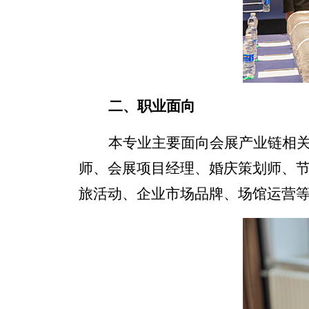
二、
职业面向
本专业主要面向会展产业链相
师、会展项目经理、婚庆策划师、
旅活动、企业市场品牌、场馆运营