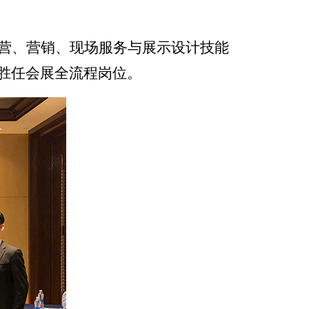
营、营销、现场服务与展示设计技能
胜任会展全流程岗位。