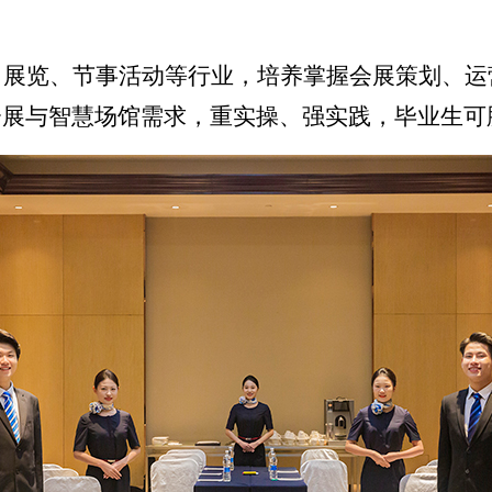
、展览、节事活动等行业，培养掌握会展策划、运
会展与智慧场馆需求，重实操、强实践，毕业生可