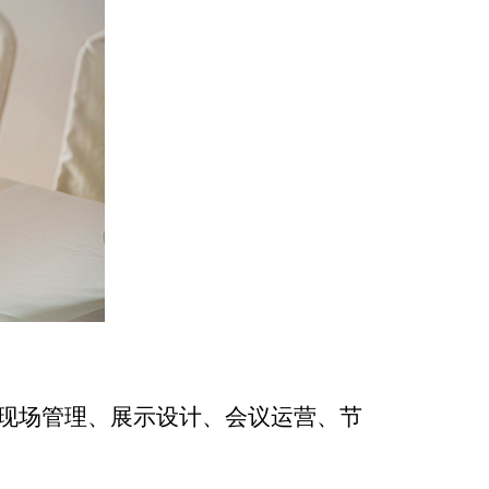
现场管理、展示设计、会议运营、节