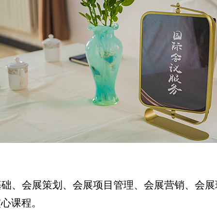
基础、会展策划、会展项目管理、会展营销、会展
核心课程。