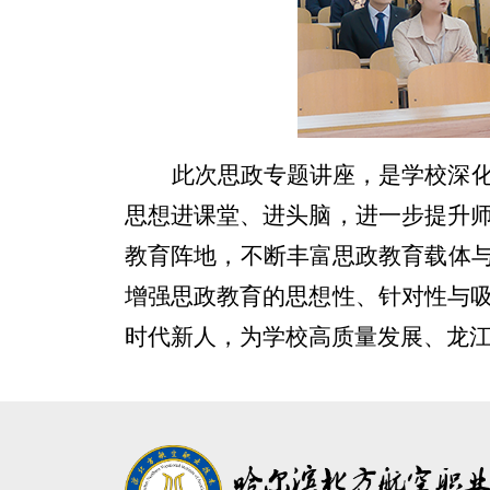
此次思政专题讲座，是学校深
思想进课堂、进头脑，进一步提升
教育阵地，不断丰富思政教育载体与
增强思政教育的思想性、针对性与
时代新人，为学校高质量发展、龙