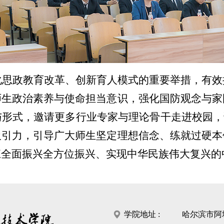
化思政教育改革、创新育人模式的重要举措，有效
师生政治素养与使命担当意识，强化国防观念与家
形式，邀请更多行业专家与理论骨干走进校园，
吸引力，引导广大师生坚定理想信念、练就过硬本
江全面振兴全方位振兴、实现中华民族伟大复兴的
学院地址 :
哈尔滨市阿