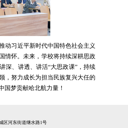
推动习近平新时代中国特色社会主义
国情怀。未来，学校将持续深耕思政
讲深、讲透、讲活“大思政课”，持续
领，努力成长为担当民族复兴大任的
中国梦贡献哈北航力量！
城区河东街道继水路1号