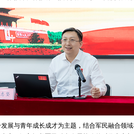
合发展与青年成长成才为主题，结合军民融合领域