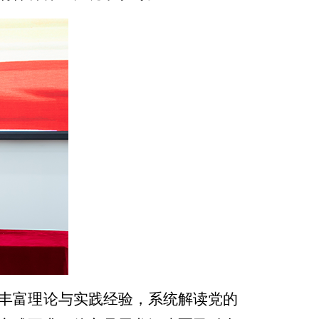
丰富理论与实践经验，系统解读党的