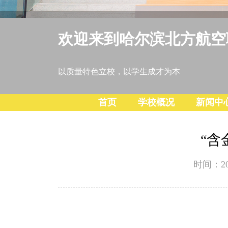
欢迎来到哈尔滨北方航空
以质量特色立校，以学生成才为本
首页
学校概况
新闻中
“含
时间：2