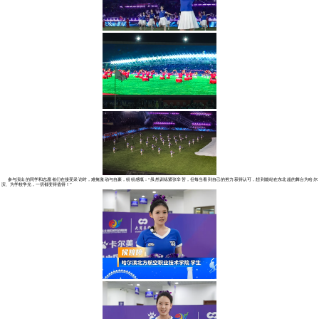
5月23日，2026年东北
余名师生以志愿者、表演者的身