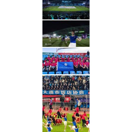
欢迎来到哈尔滨北方航空职业技
以质量特色立校，以学生成才为