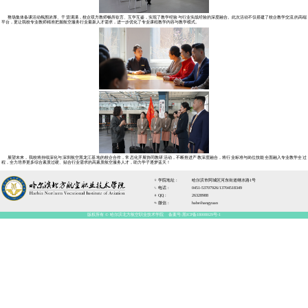
为深化产教融合、校企合作，
专业教师、礼仪专业教师齐聚一
同探索航空服务人才培养新路径